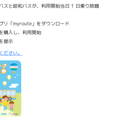
バスと昭和バスが、利用開始当日 1 日乗り放題
リ「myroute」をダウンロード
を購入し、利用開始
を提示
ください。