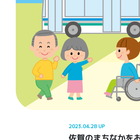
2023.04.28 UP
佐賀のまちなかをお